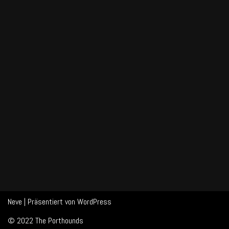
Neve
| Präsentiert von
WordPress
© 2022 The Porthounds