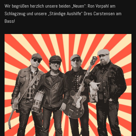
Wir begrüßen herzlich unsere beiden „Neuen“: Ron Vorpahl am
Schlagzeug und unsere „Ständige Aushilfe“ Dres Carstensen am
Bass!