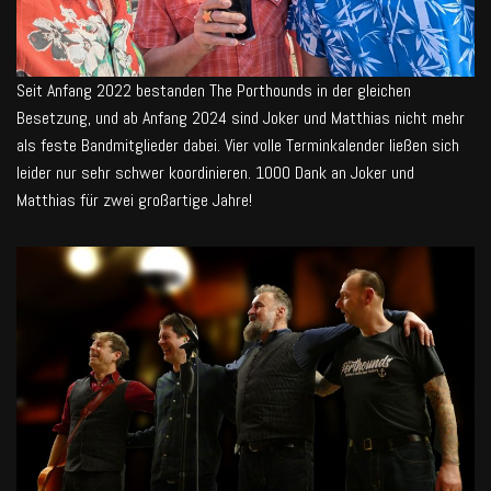
Seit Anfang 2022 bestanden The Porthounds in der gleichen
Besetzung, und ab Anfang 2024 sind Joker und Matthias nicht mehr
als feste Bandmitglieder dabei. Vier volle Terminkalender ließen sich
leider nur sehr schwer koordinieren. 1000 Dank an Joker und
Matthias für zwei großartige Jahre!